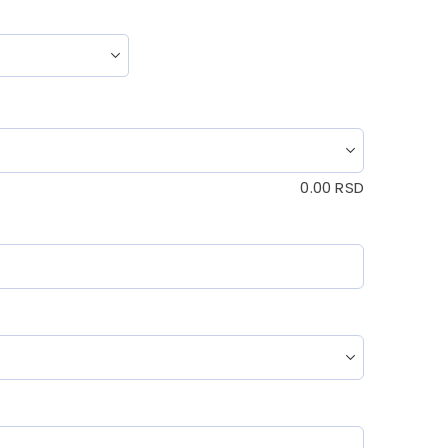
0.00
RSD