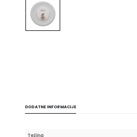
DODATNE INFORMACIJE
Težina