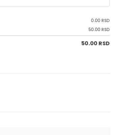
0.00
RSD
50.00
RSD
50.00
RSD