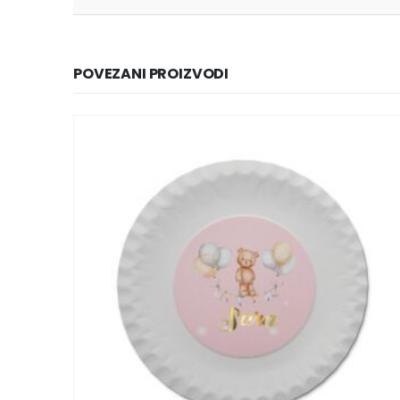
POVEZANI PROIZVODI