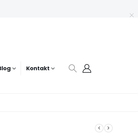
Blog
Kontakt