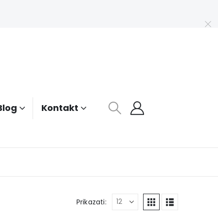
Blog
Kontakt
Prikazati: