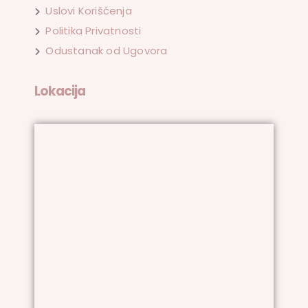
Uslovi Korišćenja
Politika Privatnosti
Odustanak od Ugovora
Lokacija