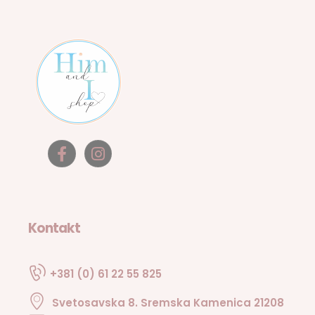
Kontakt
+381 (0) 61 22 55 825
Svetosavska 8. Sremska Kamenica 21208