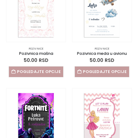
POZIVNICE
POZIVNICE
Pozivnica mašna
Pozivnica meda u avionu
50.00
RSD
50.00
RSD
POGLEDAJTE OPCIJE
POGLEDAJTE OPCIJE