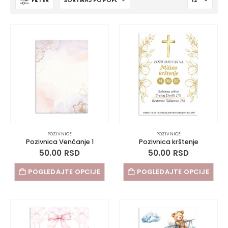
FILTER
POZIVNICE
POZIVNICE
Pozivnica Venčanje 1
Pozivnica krštenje
50.00
RSD
50.00
RSD
POGLEDAJTE OPCIJE
POGLEDAJTE OPCIJE