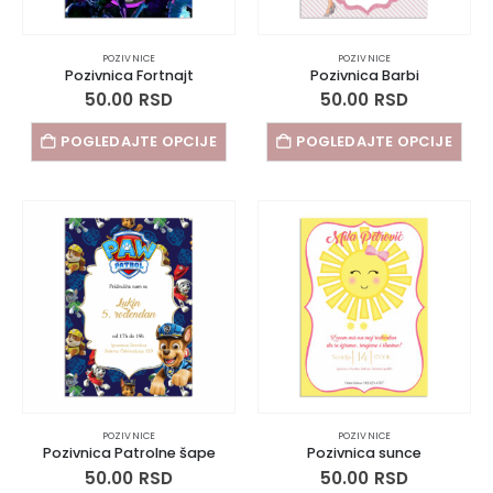
POZIVNICE
POZIVNICE
Pozivnica Fortnajt
Pozivnica Barbi
50.00
RSD
50.00
RSD
POGLEDAJTE OPCIJE
POGLEDAJTE OPCIJE
POZIVNICE
POZIVNICE
Pozivnica Patrolne šape
Pozivnica sunce
50.00
RSD
50.00
RSD