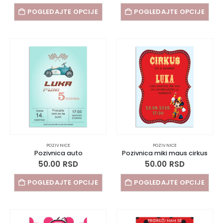
POGLEDAJTE OPCIJE
POGLEDAJTE OPCIJE
POZIVNICE
POZIVNICE
Pozivnica auto
Pozivnica miki maus cirkus
50.00
RSD
50.00
RSD
POGLEDAJTE OPCIJE
POGLEDAJTE OPCIJE