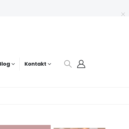
Blog
Kontakt