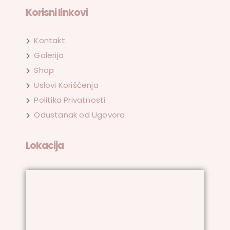
Korisni linkovi
Kontakt
Galerija
Shop
Uslovi Korišćenja
Politika Privatnosti
Odustanak od Ugovora
Lokacija