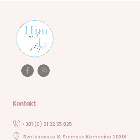
Kontakt
+381 (0) 61 22 55 825
Svetosavska 8. Sremska Kamenica 21208