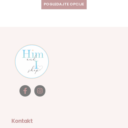
POGLEDAJTE OPCIJE
Kontakt