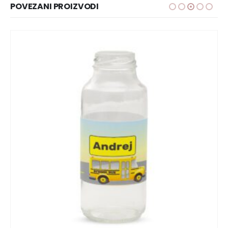
POVEZANI PROIZVODI