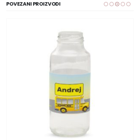
POVEZANI PROIZVODI