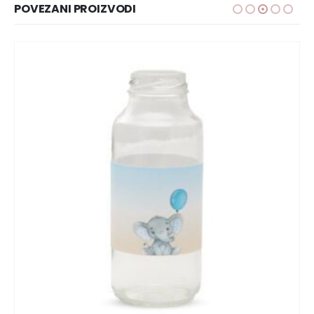
POVEZANI PROIZVODI