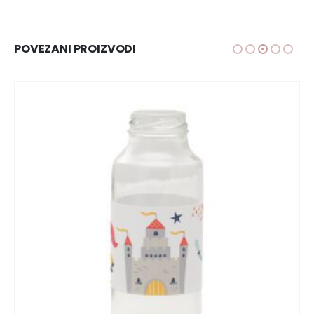
POVEZANI PROIZVODI