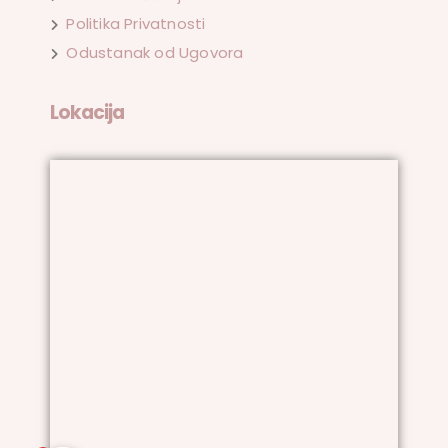
Politika Privatnosti
Odustanak od Ugovora
Lokacija