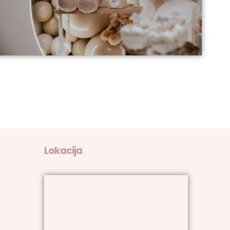
Lokacija