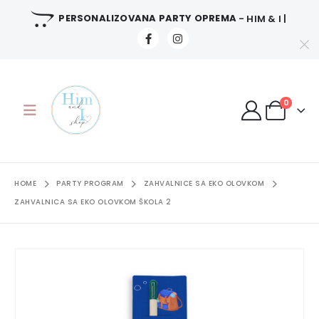
PERSONALIZOVANA PARTY OPREMA
- HIM & I |
0
HOME
PARTY PROGRAM
ZAHVALNICE SA EKO OLOVKOM
ZAHVALNICA SA EKO OLOVKOM ŠKOLA 2