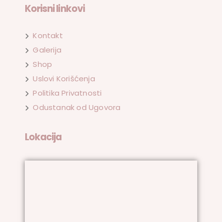
Korisni linkovi
Kontakt
Galerija
Shop
Uslovi Korišćenja
Politika Privatnosti
Odustanak od Ugovora
Lokacija