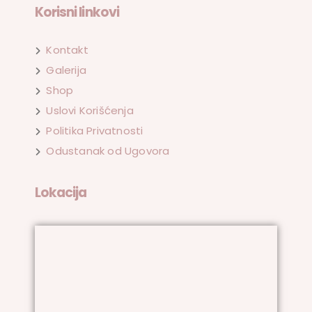
Korisni linkovi
Kontakt
Galerija
Shop
Uslovi Korišćenja
Politika Privatnosti
Odustanak od Ugovora
Lokacija