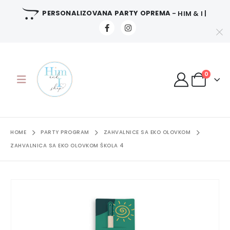
PERSONALIZOVANA PARTY OPREMA
- HIM & I |
0
HOME
PARTY PROGRAM
ZAHVALNICE SA EKO OLOVKOM
ZAHVALNICA SA EKO OLOVKOM ŠKOLA 4