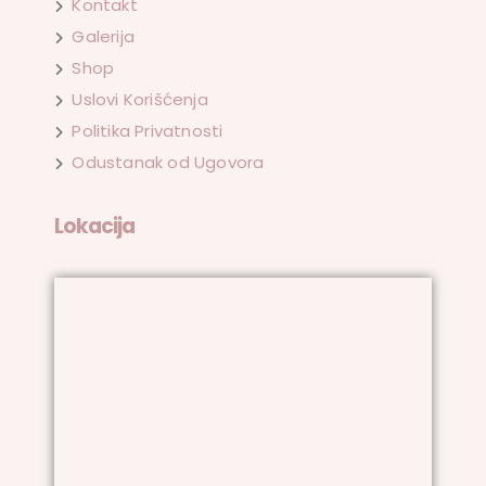
Kontakt
Galerija
Shop
Uslovi Korišćenja
Politika Privatnosti
Odustanak od Ugovora
Lokacija