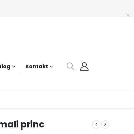
Blog
Kontakt
mali princ