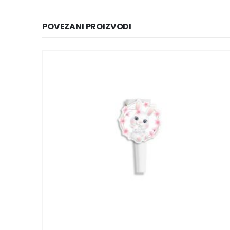
POVEZANI PROIZVODI