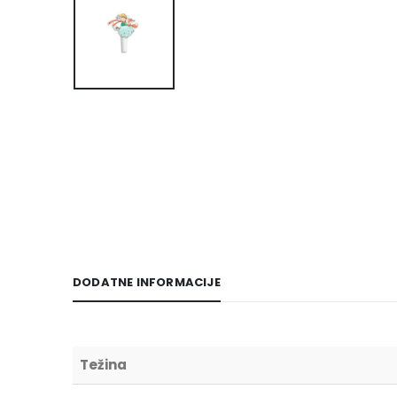
DODATNE INFORMACIJE
Težina