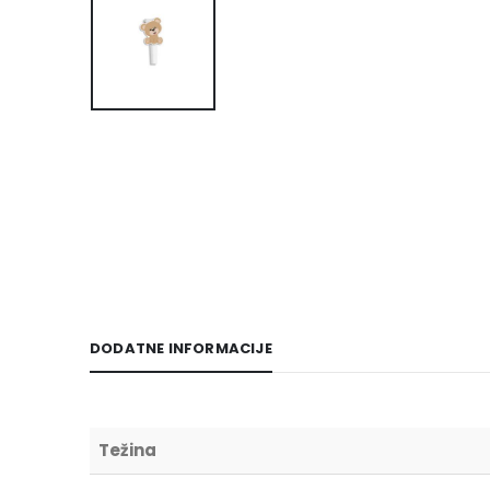
DODATNE INFORMACIJE
Težina