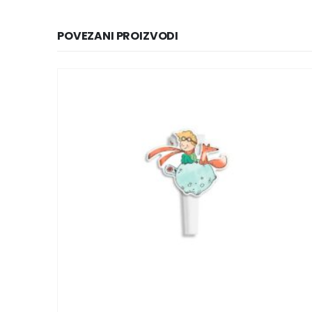
POVEZANI PROIZVODI