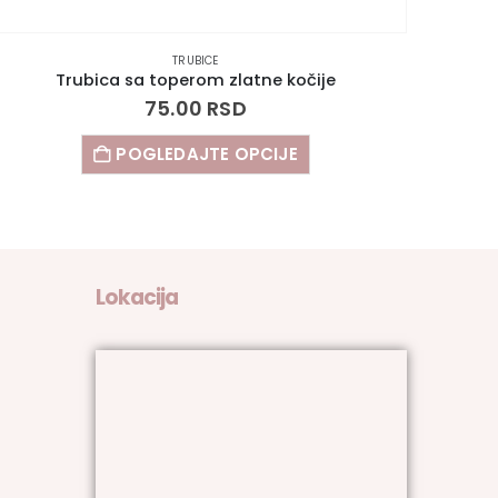
TRUBICE
Trubica sa toperom zlatne kočije
75.00
RSD
POGLEDAJTE OPCIJE
Lokacija