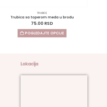
TRUBICE
Trubica sa toperom meda u brodu
75.00
RSD
POGLEDAJTE OPCIJE
Lokacija