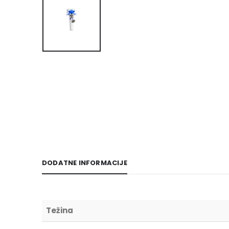
DODATNE INFORMACIJE
Težina