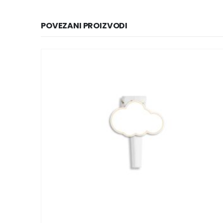
POVEZANI PROIZVODI