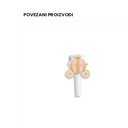
POVEZANI PROIZVODI