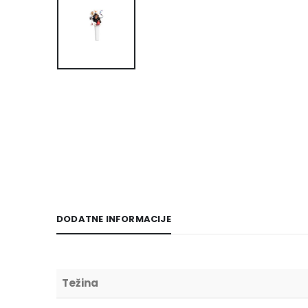
DODATNE INFORMACIJE
Težina