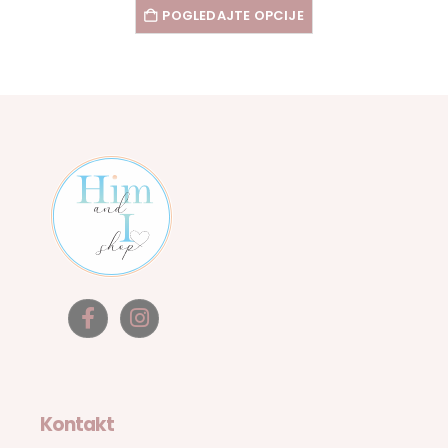
POGLEDAJTE OPCIJE
Kontakt