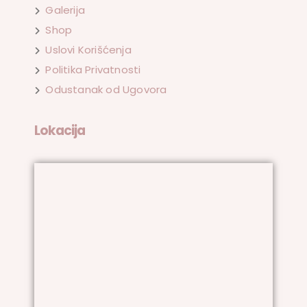
Galerija
Shop
Uslovi Korišćenja
Politika Privatnosti
Odustanak od Ugovora
Lokacija