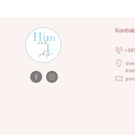
Kontak
+381
Sve
Kam
por