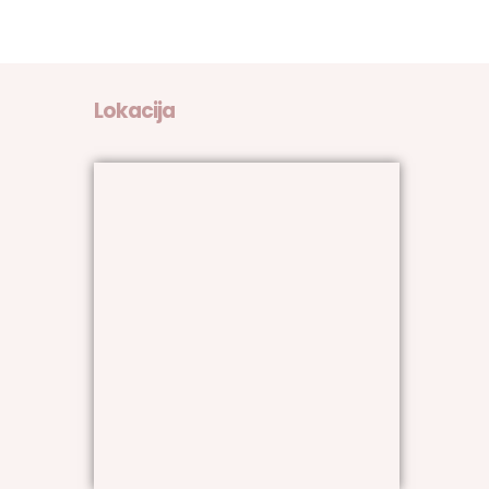
Lokacija