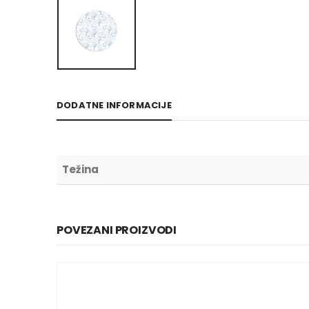
DODATNE INFORMACIJE
Težina
POVEZANI PROIZVODI