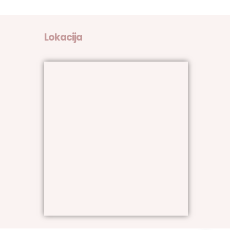
Lokacija