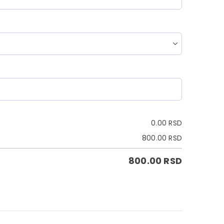
0.00
RSD
800.00
RSD
800.00
RSD