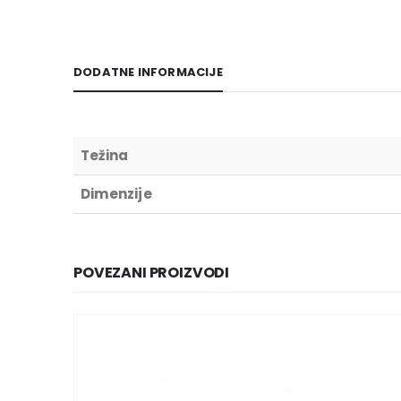
DODATNE INFORMACIJE
Težina
Dimenzije
POVEZANI PROIZVODI