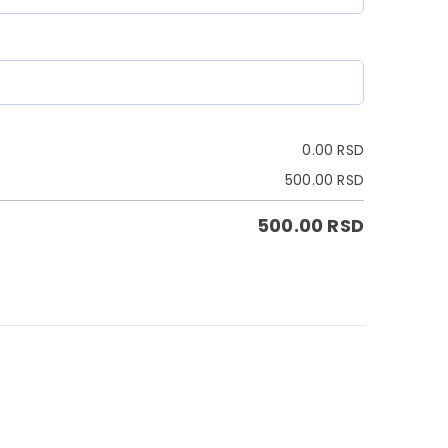
0.00
RSD
500.00
RSD
500.00
RSD