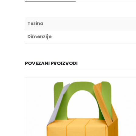
Težina
Dimenzije
POVEZANI PROIZVODI