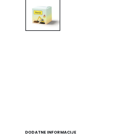
DODATNE INFORMACIJE