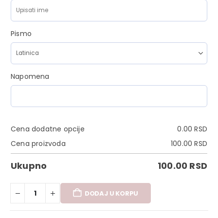
Pismo
Napomena
Cena dodatne opcije
0.00
RSD
Cena proizvoda
100.00
RSD
Ukupno
100.00
RSD
DODAJ U KORPU