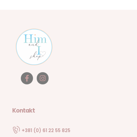
Kontakt
+381 (0) 61 22 55 825