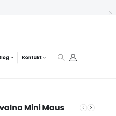
Blog
Kontakt
ovalna Mini Maus