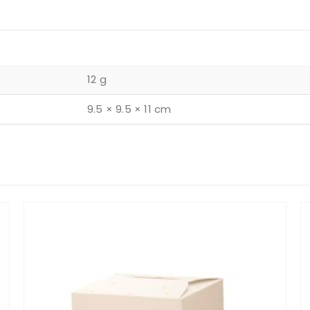
12 g
9.5 × 9.5 × 11 cm