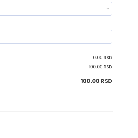
0.00
RSD
100.00
RSD
100.00
RSD