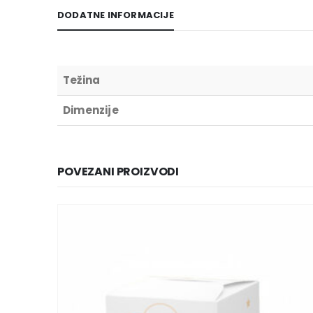
DODATNE INFORMACIJE
Težina
Dimenzije
POVEZANI PROIZVODI