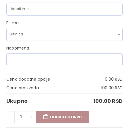
Pismo
Napomena
Cena dodatne opcije
0.00
RSD
Cena proizvoda
100.00
RSD
Ukupno
100.00
RSD
DODAJ U KORPU