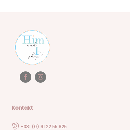
Kontakt
+381 (0) 61 22 55 825