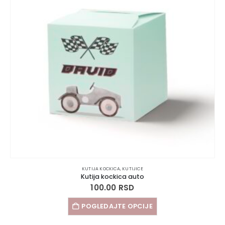
KUTIJA KOCKICA
,
KUTIJICE
Kutija kockica auto
100.00
RSD
POGLEDAJTE OPCIJE