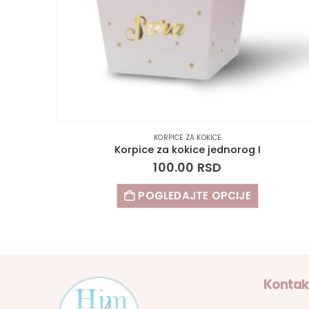
KORPICE ZA KOKICE
Korpice za kokice jednorog I
100.00
RSD
POGLEDAJTE OPCIJE
Kontak