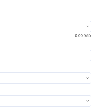
0.00
RSD