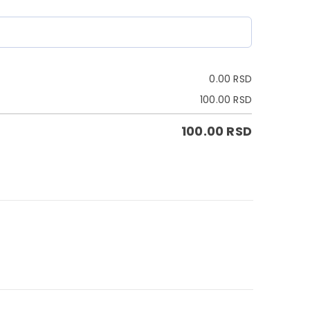
0.00
RSD
100.00
RSD
100.00
RSD