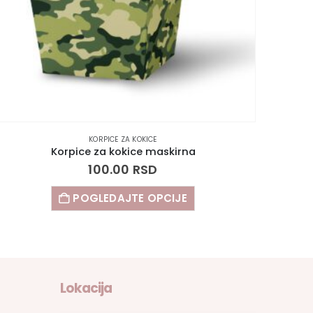
KORPICE ZA KOKICE
Korpice za kokice maskirna
100.00
RSD
POGLEDAJTE OPCIJE
Lokacija