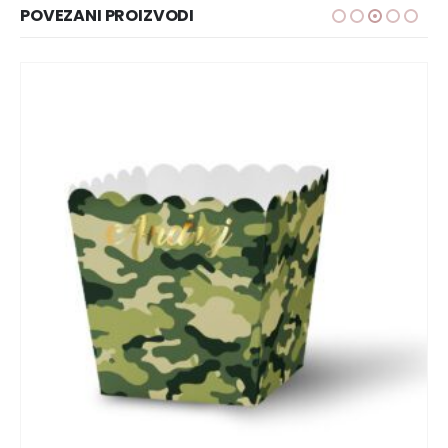
POVEZANI PROIZVODI