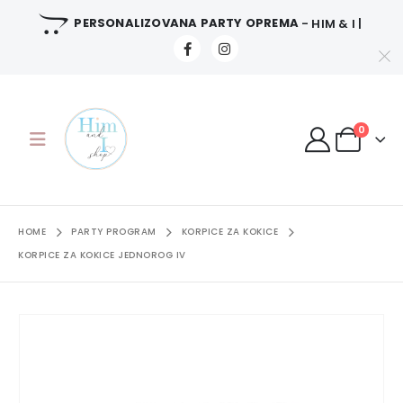
PERSONALIZOVANA PARTY OPREMA
- HIM & I |
0
HOME
PARTY PROGRAM
KORPICE ZA KOKICE
KORPICE ZA KOKICE JEDNOROG IV