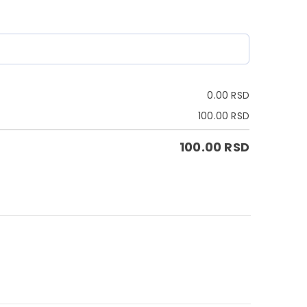
0.00
RSD
100.00
RSD
100.00
RSD