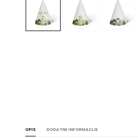
OPIS
DODATNE INFORMACIJE