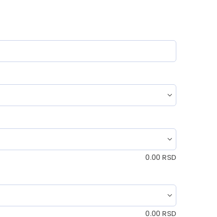
0.00
RSD
0.00
RSD