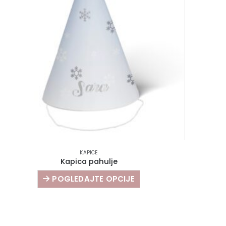
KAPICE
Kapica pahulje
POGLEDAJTE OPCIJE