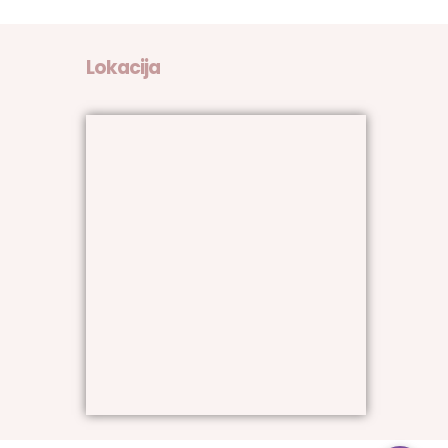
Lokacija