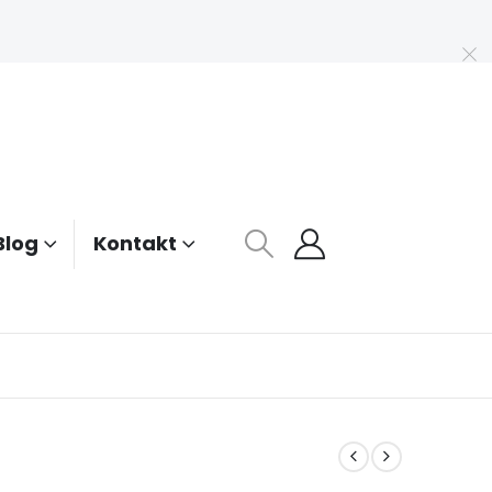
Blog
Kontakt