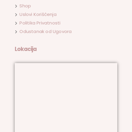
Shop
Uslovi Korišćenja
Politika Privatnosti
Odustanak od Ugovora
Lokacija