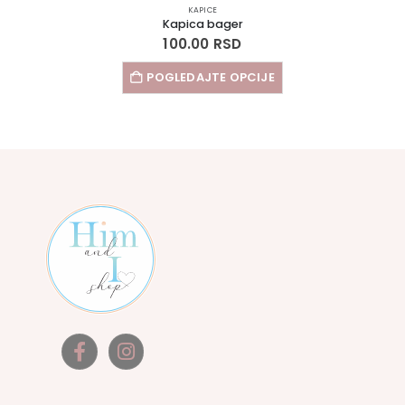
KAPICE
Kapica bager
100.00
RSD
POGLEDAJTE OPCIJE