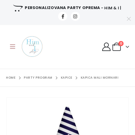
PERSONALIZOVANA PARTY OPREMA
- HIM & I |
0
HOME
PARTY PROGRAM
KAPICE
KAPICA MALI MORNARI