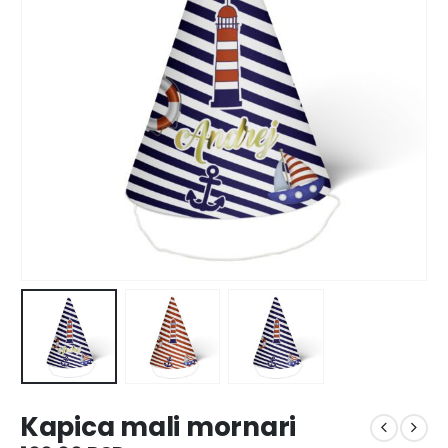
Kapica mali mornari