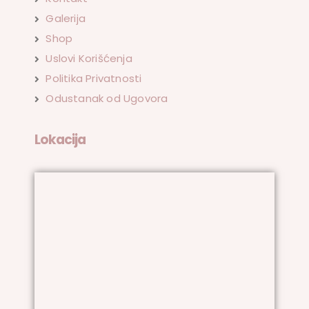
Galerija
Shop
Uslovi Korišćenja
Politika Privatnosti
Odustanak od Ugovora
Lokacija