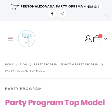
PERSONALIZOVANA PARTY OPREMA
- HIM & I |
0
HOME
BLOG
PARTY PROGRAM
,
TEMATSKI PARTY PROGRAM
PARTY PROGRAM TOP MODEL
PARTY PROGRAM
Party Program Top Model