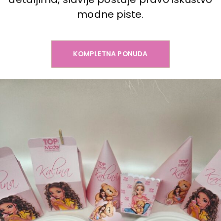
modne piste.
KOMPLETNA PONUDA