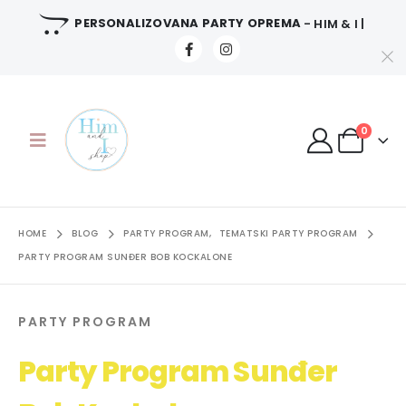
PERSONALIZOVANA PARTY OPREMA
- HIM & I |
0
HOME
BLOG
PARTY PROGRAM
,
TEMATSKI PARTY PROGRAM
PARTY PROGRAM SUNĐER BOB KOCKALONE
PARTY PROGRAM
Party Program Sunđer