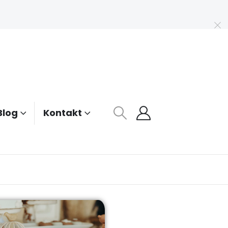
Blog
Kontakt