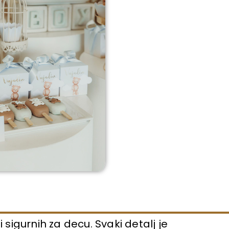
 sigurnih za decu. Svaki detalj je