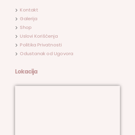
Kontakt
Galerija
Shop
Uslovi Korišćenja
Politika Privatnosti
Odustanak od Ugovora
Lokacija