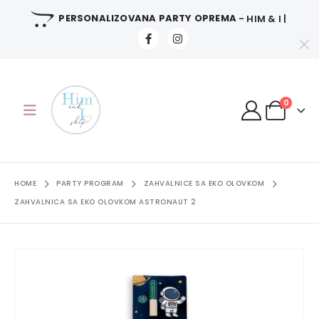
PERSONALIZOVANA PARTY OPREMA
- HIM & I |
0
HOME
PARTY PROGRAM
ZAHVALNICE SA EKO OLOVKOM
ZAHVALNICA SA EKO OLOVKOM ASTRONAUT 2