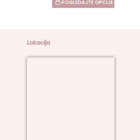
POGLEDAJTE OPCIJE
Lokacija