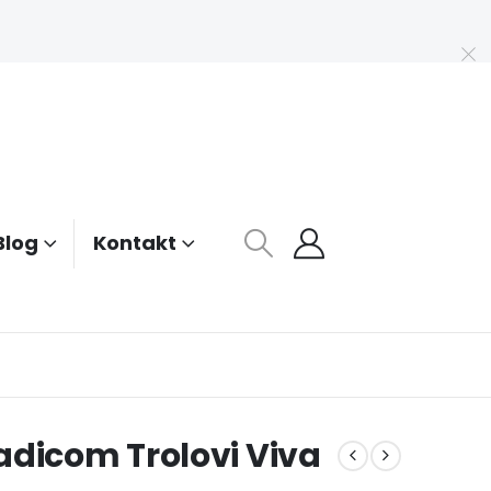
Blog
Kontakt
adicom Trolovi Viva