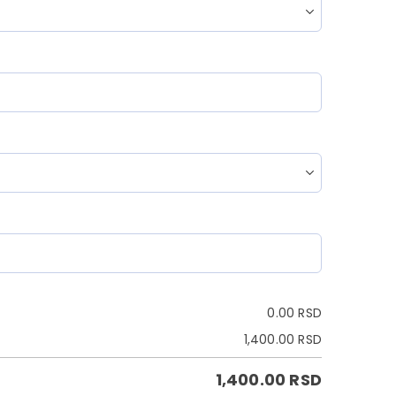
0.00
RSD
1,400.00
RSD
1,400.00
RSD