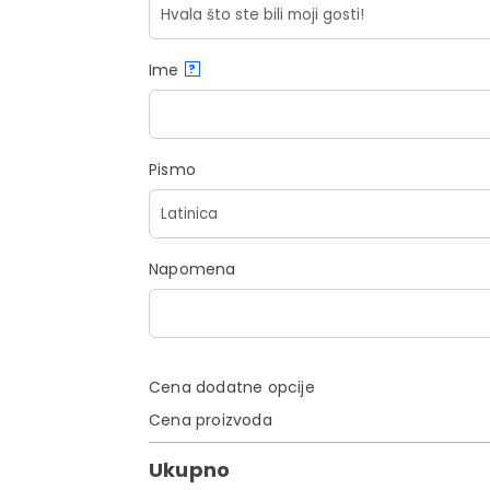
Ime
?
Pismo
Napomena
Cena dodatne opcije
Cena proizvoda
Ukupno