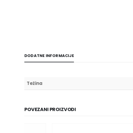
DODATNE INFORMACIJE
Težina
POVEZANI PROIZVODI