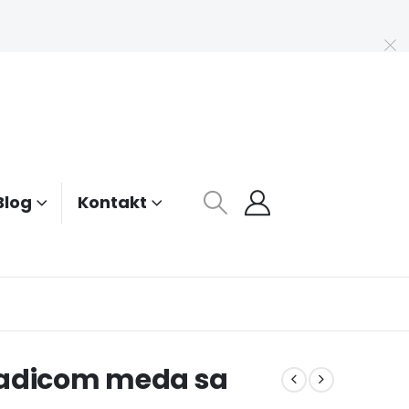
Blog
Kontakt
ladicom meda sa