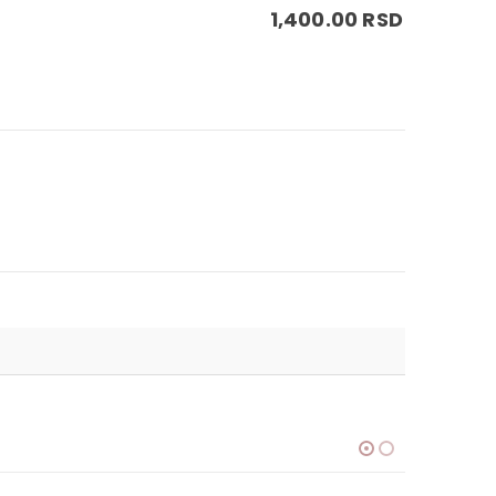
1,400.00
RSD