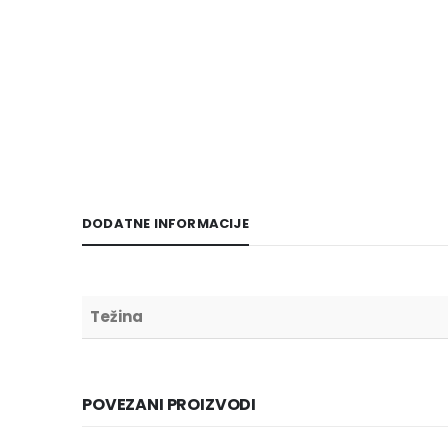
DODATNE INFORMACIJE
Težina
POVEZANI PROIZVODI