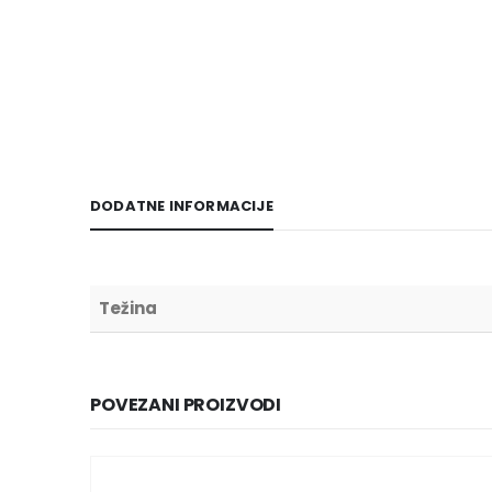
DODATNE INFORMACIJE
Težina
POVEZANI PROIZVODI