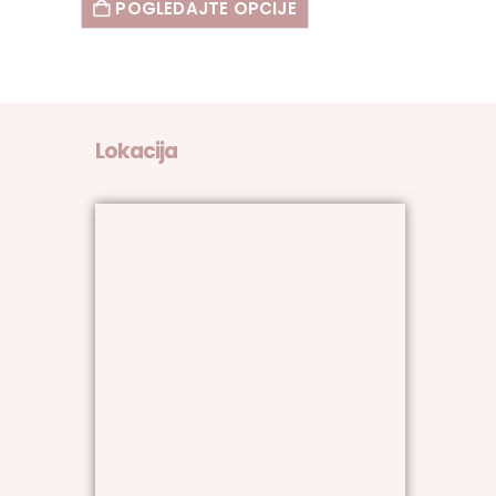
POGLEDAJTE OPCIJE
Lokacija