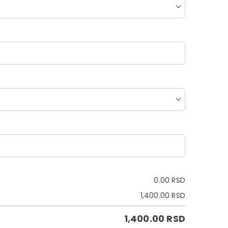
0.00
RSD
1,400.00
RSD
1,400.00
RSD