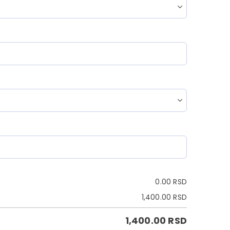
0.00
RSD
1,400.00
RSD
1,400.00
RSD