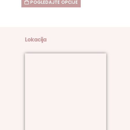
POGLEDAJTE OPCIJE
Lokacija