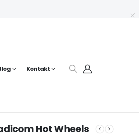
Blog
Kontakt
ladicom Hot Wheels