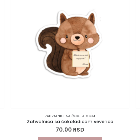
ZAHVALNICE SA ČOKOLADICOM
Zahvalnica sa čokoladicom veverica
70.00
RSD