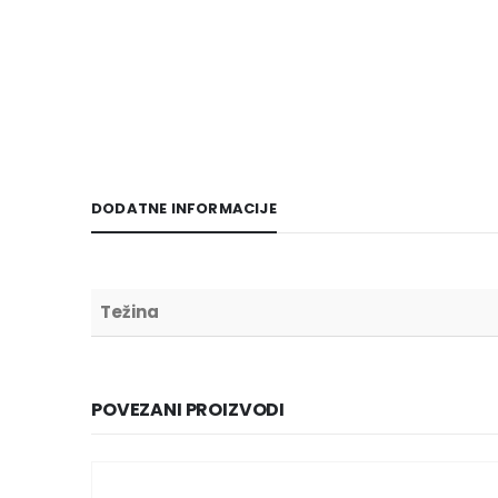
DODATNE INFORMACIJE
Težina
POVEZANI PROIZVODI