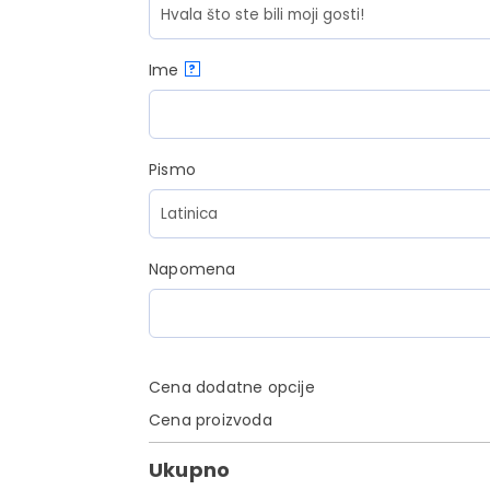
Ime
?
Pismo
Napomena
Cena dodatne opcije
Cena proizvoda
Ukupno