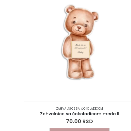
ZAHVALNICE SA ČOKOLADICOM
Zahvalnica sa čokoladicom meda II
70.00
RSD