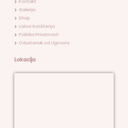
Kontakt
Galerija
Shop
Uslovi Korišćenja
Politika Privatnosti
Odustanak od Ugovora
Lokacija