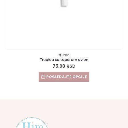
TRUBICE
Trubica sa toperom avion
75.00
RSD
POGLEDAJTE OPCIJE