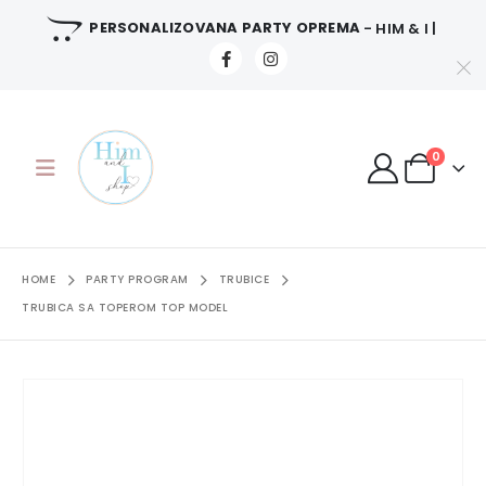
PERSONALIZOVANA PARTY OPREMA
- HIM & I |
0
HOME
PARTY PROGRAM
TRUBICE
TRUBICA SA TOPEROM TOP MODEL