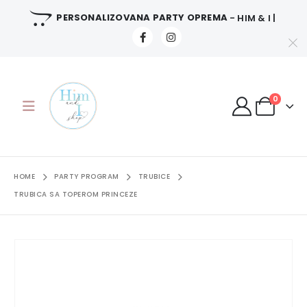
PERSONALIZOVANA PARTY OPREMA
- HIM & I |
0
HOME
PARTY PROGRAM
TRUBICE
TRUBICA SA TOPEROM PRINCEZE