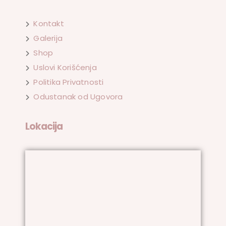
Kontakt
Galerija
Shop
Uslovi Korišćenja
Politika Privatnosti
Odustanak od Ugovora
Lokacija