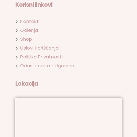
Korisni linkovi
Kontakt
Galerija
Shop
Uslovi Korišćenja
Politika Privatnosti
Odustanak od Ugovora
Lokacija