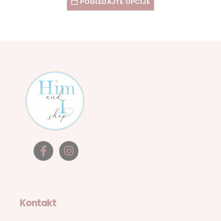
POGLEDAJTE OPCIJE
Kontakt