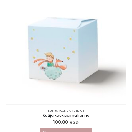
KUTIJA KOCKICA
,
KUTIJICE
Kutija kockica mali princ
100.00
RSD