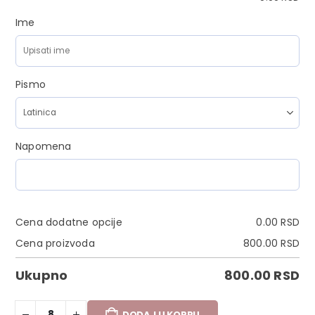
Ime
Pismo
Napomena
Cena dodatne opcije
0.00
RSD
Cena proizvoda
800.00
RSD
Ukupno
800.00
RSD
DODAJ U KORPU