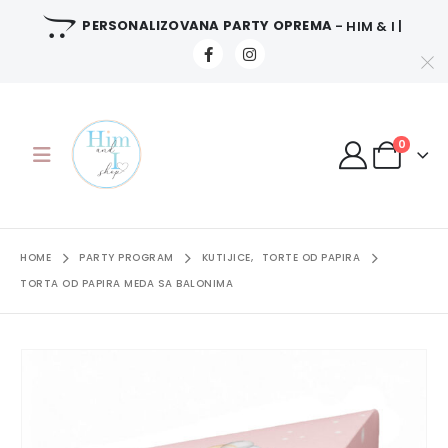
PERSONALIZOVANA PARTY OPREMA
- HIM & I |
0
HOME
PARTY PROGRAM
KUTIJICE
,
TORTE OD PAPIRA
TORTA OD PAPIRA MEDA SA BALONIMA