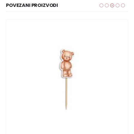
POVEZANI PROIZVODI