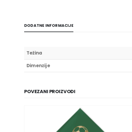
DODATNE INFORMACIJE
Težina
Dimenzije
POVEZANI PROIZVODI