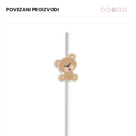
POVEZANI PROIZVODI