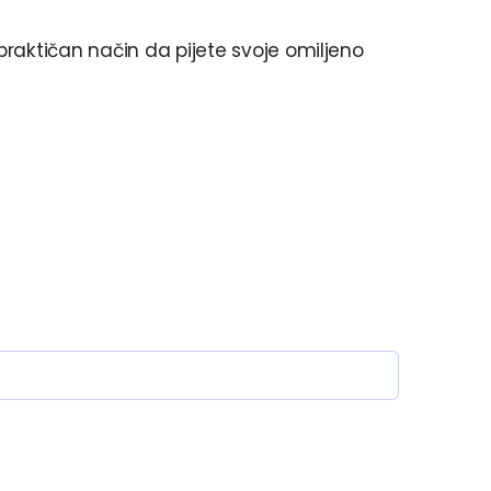
raktičan način da pijete svoje omiljeno