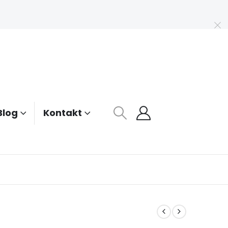
Blog
Kontakt