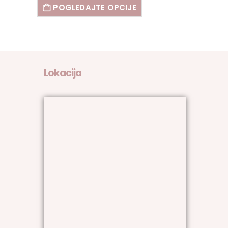
POGLEDAJTE OPCIJE
Lokacija