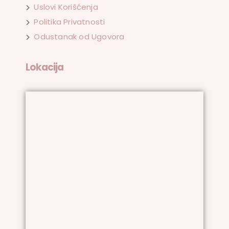
Uslovi Korišćenja
Politika Privatnosti
Odustanak od Ugovora
Lokacija